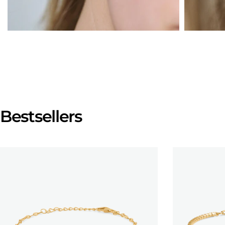
Bestsellers