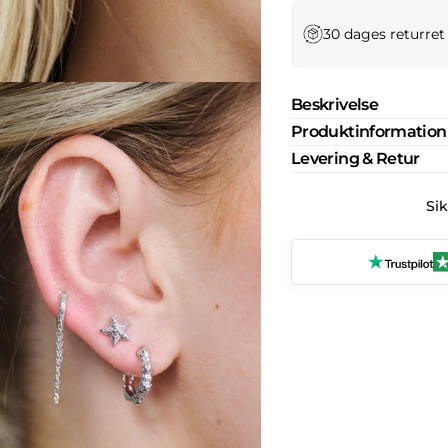
30 dages returret
Beskrivelse
Produktinformation
Levering & Retur
Si