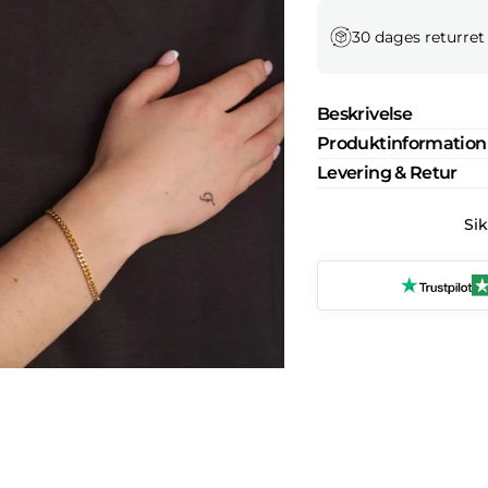
30 dages returret
Beskrivelse
Produktinformation
Levering & Retur
Si