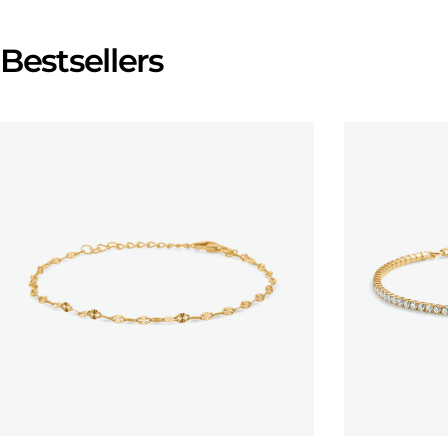
Bestsellers