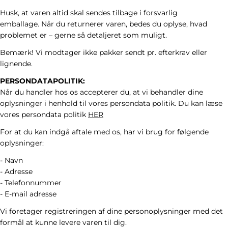
Husk, at varen altid skal sendes tilbage i forsvarlig
emballage. Når du returnerer varen, bedes du oplyse, hvad
problemet er – gerne så detaljeret som muligt.
Bemærk! Vi modtager ikke pakker sendt pr. efterkrav eller
lignende.
PERSONDATAPOLITIK:
Når du handler hos os accepterer du, at vi behandler dine
oplysninger i henhold til vores persondata politik. Du kan læse
vores persondata politik
HER
For at du kan indgå aftale med os, har vi brug for følgende
oplysninger:
- Navn
- Adresse
- Telefonnummer
- E-mail adresse
Vi foretager registreringen af dine personoplysninger med det
formål at kunne levere varen til dig.