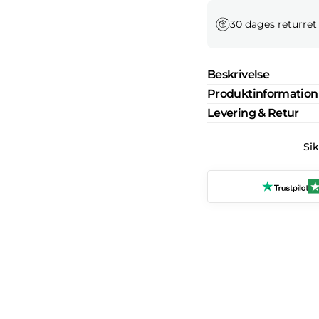
30 dages returret
Beskrivelse
Produktinformation
Levering & Retur
Si