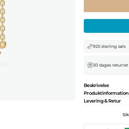
925 sterling sølv
30 dages returret
Beskrivelse
Produktinformation
Levering & Retur
Si