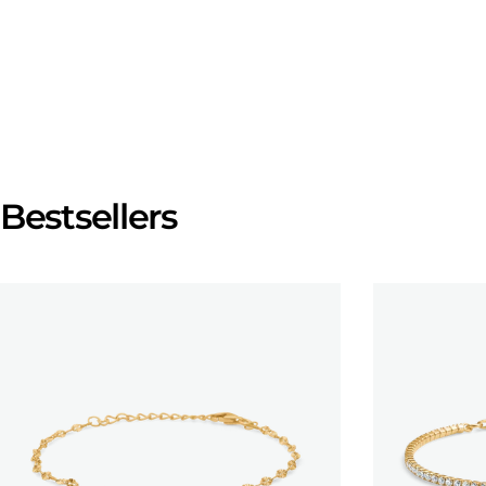
Bestsellers