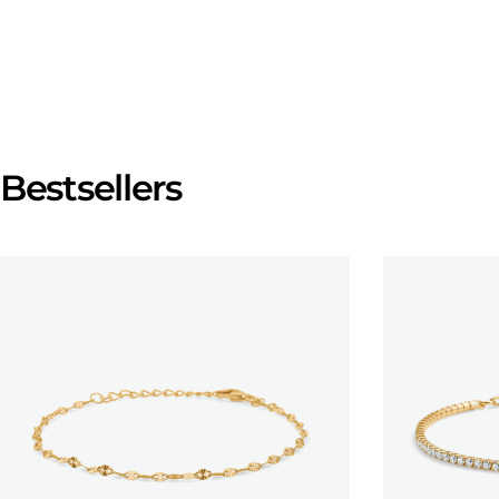
Bestsellers