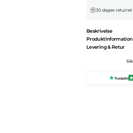
30 dages returret
Beskrivelse
Produktinformation
Levering & Retur
Si