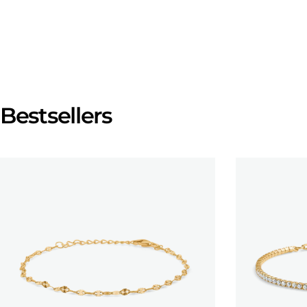
Bestsellers