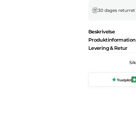
30 dages returret
Beskrivelse
Produktinformation
Levering & Retur
Si