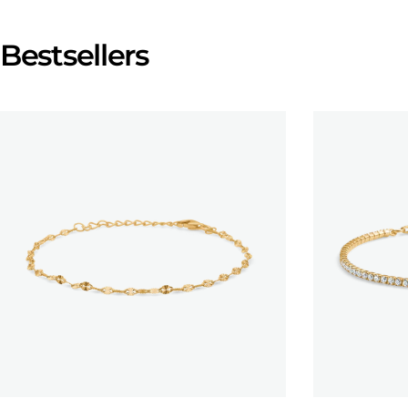
Bestsellers