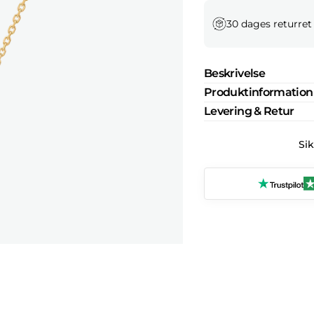
30 dages returret
Beskrivelse
Produktinformation
Levering & Retur
Si