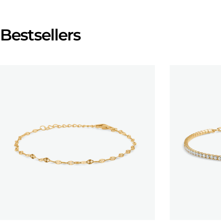
Bestsellers